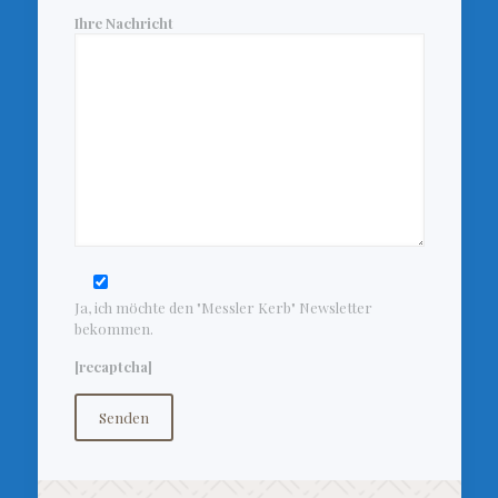
Ihre Nachricht
Ja, ich möchte den "Messler Kerb" Newsletter
bekommen.
[recaptcha]