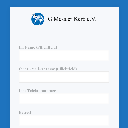
Ihr Name (Pflichtfeld)
Ihre E-Mail-Adresse (Pflichtfeld)
Ihre Telefonnummer
Betreff